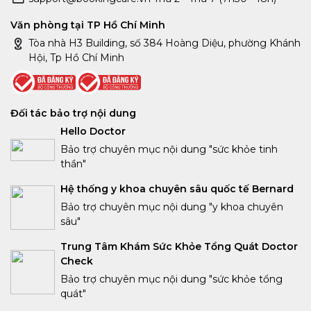
Văn phòng tại TP Hồ Chí Minh
Tòa nhà H3 Building, số 384 Hoàng Diệu, phường Khánh
Hội, Tp Hồ Chí Minh
Đối tác bảo trợ nội dung
Hello Doctor
Bảo trợ chuyên mục nội dung "sức khỏe tinh
thần"
Hệ thống y khoa chuyên sâu quốc tế Bernard
Bảo trợ chuyên mục nội dung "y khoa chuyên
sâu"
Trung Tâm Khám Sức Khỏe Tổng Quát Doctor
Check
Bảo trợ chuyên mục nội dung "sức khỏe tổng
quát"