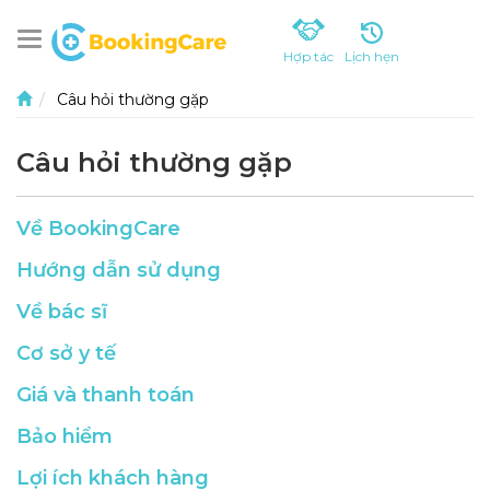
Lịch hẹn
Hợp tác
Câu hỏi thường gặp
Câu hỏi thường gặp
Về BookingCare
Hướng dẫn sử dụng
Về bác sĩ
Cơ sở y tế
Giá và thanh toán
Bảo hiểm
Lợi ích khách hàng