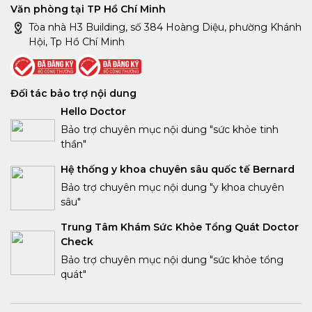
Văn phòng tại TP Hồ Chí Minh
Tòa nhà H3 Building, số 384 Hoàng Diệu, phường Khánh
Hội, Tp Hồ Chí Minh
Đối tác bảo trợ nội dung
Hello Doctor
Bảo trợ chuyên mục nội dung "sức khỏe tinh
thần"
Hệ thống y khoa chuyên sâu quốc tế Bernard
Bảo trợ chuyên mục nội dung "y khoa chuyên
sâu"
Trung Tâm Khám Sức Khỏe Tổng Quát Doctor
Check
Bảo trợ chuyên mục nội dung "sức khỏe tổng
quát"