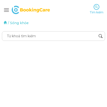
Tìm kiếm
/
Sống khỏe