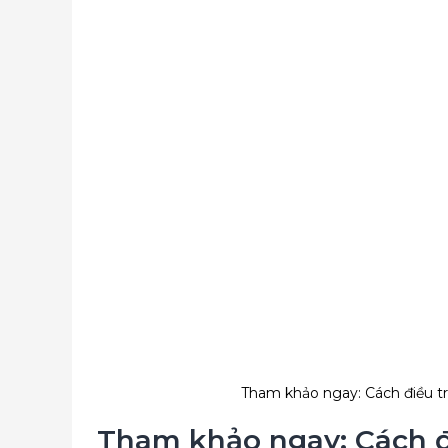
Tham khảo ngay: Cách điều t
Tham khảo ngay: Cách đ