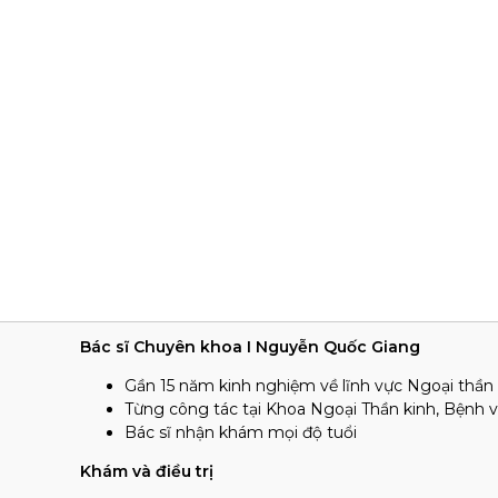
Bác sĩ Chuyên khoa I Nguyễn Quốc Giang
Gần 15 năm kinh nghiệm về lĩnh vực Ngoại thần 
Từng công tác tại Khoa Ngoại Thần kinh, Bệnh 
Bác sĩ nhận khám mọi độ tuổi
Khám và điều trị