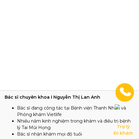
Bác sĩ chuyên khoa I Nguyễn Thị Lan Anh
Bác sĩ đang công tác tại Bệnh viện Thanh Nhàn và
Phòng khám Vietlife
Nhiều năm kinh nghiệm trong khám và điều trị bệnh
Trợ lý

lý Tai Mũi Họng
Đi khám
Bác sĩ nhận khám mọi độ tuổi