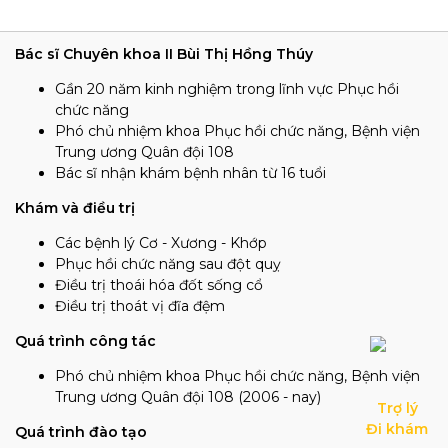
Bác sĩ Chuyên khoa II Bùi Thị Hồng Thúy
Gần 20 năm kinh nghiệm trong lĩnh vực Phục hồi
chức năng
Phó chủ nhiệm khoa Phục hồi chức năng, Bệnh viện
Trung ương Quân đội 108
Bác sĩ nhận khám bệnh nhân từ 16 tuổi
Khám và điều trị
Các bệnh lý Cơ - Xương - Khớp
Phục hồi chức năng sau đột quỵ
Điều trị thoái hóa đốt sống cổ
Điều trị thoát vị đĩa đệm
Quá trình công tác
Phó chủ nhiệm khoa Phục hồi chức năng, Bệnh viện
Trung ương Quân đội 108 (2006 - nay)
Trợ lý

Đi khám
Quá trình đào tạo