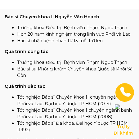
Bác sĩ Chuyên khoa II Nguyễn Văn Hoạch
Trưởng khoa Điều trị, Bệnh viện Phạm Ngọc Thạch
Hơn 20 năm kinh nghiệm trong lĩnh vực Phổi và Lao
Bác sĩ nhận bệnh nhân từ 13 tuổi trở lên
Quá trình công tác
Trưởng khoa Điều trị, Bệnh viện Phạm Ngọc Thạch
Bác sĩ tại Phòng khám Chuyên khoa Quốc tế Phổi Sài
Gòn
Quá trình đào tạo
Tốt nghiệp Bác sĩ Chuyên khoa II chuyên ngành bệnh
Phổi và Lao, Đại học Y dược TP.HCM (2014)
Tốt nghiệp Bác sĩ Chuyên khoa I chuyên ngành bệnh
Phổi và Lao, Đại học Y dược TP.HCM (2008)
Tốt nghiệp Bác sĩ Đa khoa, Đại học Y dược TP.HCM
Trợ lý

(1992)
Đi khám