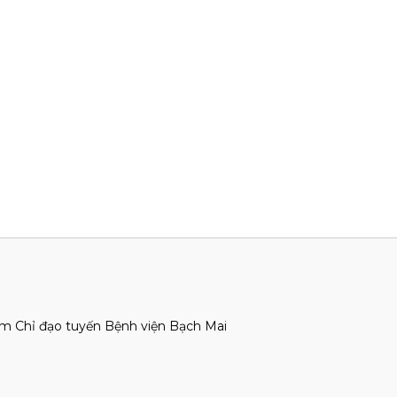
âm Chỉ đạo tuyến Bệnh viện Bạch Mai