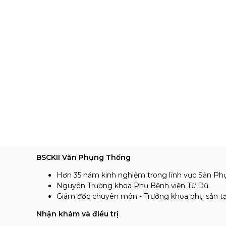
BSCKII Văn Phụng Thống
Hơn 35 năm kinh nghiệm trong lĩnh vực Sản Ph
Nguyên Trường khoa Phụ Bệnh viện Từ Dũ
Giám đốc chuyên môn - Trưởng khoa phụ sản t
Nhận khám và điều trị