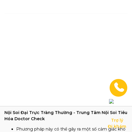
Nội Soi Đại Trực Tràng Thường - Trung Tâm Nội Soi Tiêu
Hóa Doctor Check
Trợ lý

Đi khám
Phương pháp này có thể gây ra một số cảm giác khó