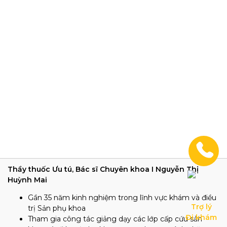
Thầy thuốc Ưu tú, Bác sĩ Chuyên khoa I Nguyễn Thị
Huỳnh Mai
Gần 35 năm kinh nghiệm trong lĩnh vực khám và điều
Trợ lý

trị Sản phụ khoa
Đi khám
Tham gia công tác giảng dạy các lớp cấp cứu sản