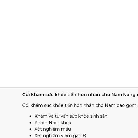
Gói khám sức khỏe tiền hôn nhân cho Nam Nâng
Gói khám sức khỏe tiền hôn nhân cho Nam bao gồm:
Khám và tư vấn sức khỏe sinh sản
Khám Nam khoa
Xét nghiệm máu
Xét nghiệm viêm gan B