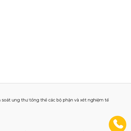
 soát ung thư tổng thể các bộ phận và xét nghiệm tế