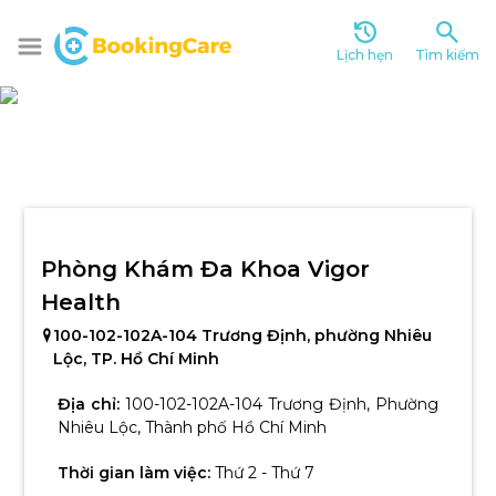
Lịch hẹn
Tìm kiếm
Phòng Khám Đa Khoa Vigor 
Health
100-102-102A-104 Trương Định, phường Nhiêu 
Lộc, TP. Hồ Chí Minh
Địa chỉ:
100-102-102A-104 Trương Định, Phường
Nhiêu Lộc, Thành phố Hồ Chí Minh
Thời gian làm việc:
Thứ 2 - Thứ 7