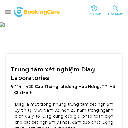
Lịch hẹn
Tìm kiếm
Trung tâm xét nghiệm Diag 
Laboratories
414 - 420 Cao Thắng, phường Hòa Hưng, TP. Hồ 
Chí Minh
Diag là một trong những trung tâm xét nghiệm
uy tín tại Việt Nam với hơn 20 năm trong ngành
dịch vụ y tế. Diag cung cấp giải pháp toàn diện
cho các xét nghiệm y khoa, đảm bảo chất lượng