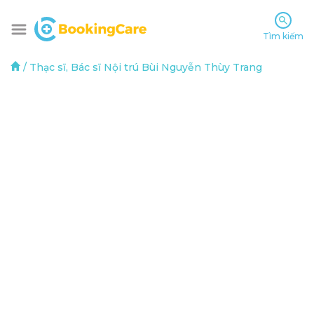
Tìm kiếm
/
Thạc sĩ, Bác sĩ Nội trú Bùi Nguyễn Thùy Trang