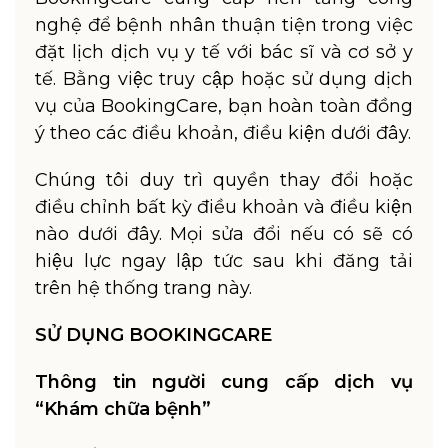
nghệ để bệnh nhân thuận tiện trong việc
đặt lịch dịch vụ y tế với bác sĩ và cơ sở y
tế. Bằng việc truy cập hoặc sử dụng dịch
vụ của BookingCare, bạn hoàn toàn đồng
ý theo các điều khoản, điều kiện dưới đây.
Chúng tôi duy trì quyền thay đổi hoặc
điều chỉnh bất kỳ điều khoản và điều kiện
nào dưới đây. Mọi sửa đổi nếu có sẽ có
hiệu lực ngay lập tức sau khi đăng tải
trên hệ thống trang này.
SỬ DỤNG BOOKINGCARE
Thông tin người cung cấp dịch vụ
“Khám chữa bệnh”