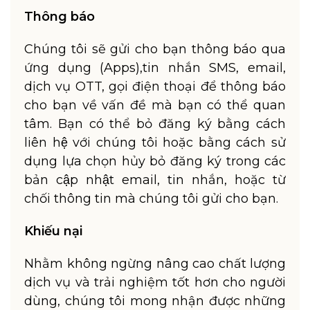
Thông báo
Chúng tôi sẽ gửi cho bạn thông báo qua
ứng dụng (Apps),tin nhắn SMS, email,
dịch vụ OTT, gọi điện thoại để thông báo
cho bạn về vấn đề mà bạn có thể quan
tâm. Bạn có thể bỏ đăng ký bằng cách
liên hệ với chúng tôi hoặc bằng cách sử
dụng lựa chọn hủy bỏ đăng ký trong các
bản cập nhật email, tin nhắn, hoặc từ
chối thông tin mà chúng tôi gửi cho bạn.
Khiếu nại
Nhằm không ngừng nâng cao chất lượng
dịch vụ và trải nghiệm tốt hơn cho người
dùng, chúng tôi mong nhận được những