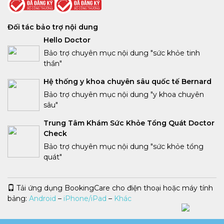
Đối tác bảo trợ nội dung
Hello Doctor
Bảo trợ chuyên mục nội dung "sức khỏe tinh
thần"
Hệ thống y khoa chuyên sâu quốc tế Bernard
Bảo trợ chuyên mục nội dung "y khoa chuyên
sâu"
Trung Tâm Khám Sức Khỏe Tổng Quát Doctor
Check
Bảo trợ chuyên mục nội dung "sức khỏe tổng
quát"
Tải ứng dụng BookingCare cho điện thoại hoặc máy tính
bảng:
Android
iPhone/iPad
Khác