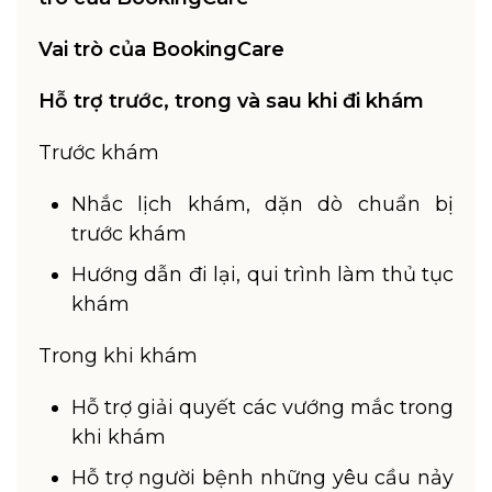
Vai trò của BookingCare
Hỗ trợ trước, trong và sau khi đi khám
Trước khám
Nhắc lịch khám, dặn dò chuẩn bị
trước khám
Hướng dẫn đi lại, qui trình làm thủ tục
khám
Trong khi khám
Hỗ trợ giải quyết các vướng mắc trong
khi khám
Hỗ trợ người bệnh những yêu cầu nảy