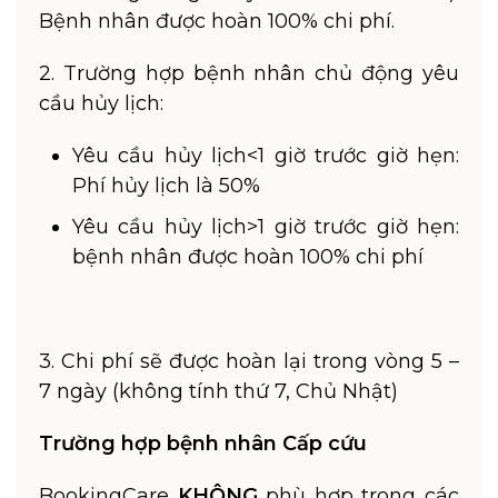
Bệnh nhân được hoàn 100% chi phí.
2. Trường hợp bệnh nhân chủ động yêu
cầu hủy lịch:
Yêu cầu hủy lịch<1 giờ trước giờ hẹn:
Phí hủy lịch là 50%
Yêu cầu hủy lịch>1 giờ trước giờ hẹn:
bệnh nhân được hoàn 100% chi phí
3. Chi phí sẽ được hoàn lại trong vòng 5 –
7 ngày (không tính thứ 7, Chủ Nhật)
Trường hợp bệnh nhân Cấp cứu
BookingCare
KHÔNG
phù hợp trong các