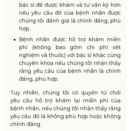
bác sĩ để được khám và tư vấn kỹ hơn
nếu yêu cầu đó của bệnh nhân được
chúng tôi đánh giá là chính đáng, phù
hợp.
Bệnh nhân được hỗ trợ khám miễn
phí (không bao gồm chi phí xét
nghiệm và thuốc) với bác sĩ khác cùng
chuyên khoa nếu chúng tôi nhận thấy
rằng yêu cầu của bệnh nhân là chính
đáng, phù hợp.
Tuy nhiên, chúng tôi có quyền từ chối
yêu cầu hỗ trợ khám lại miễn phí của
bệnh nhân, nếu chúng tôi nhận thấy rằng
yêu cầu đó là không phù hợp hoặc không
chính đáng.