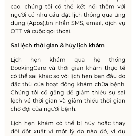
cao, chúng tôi có thể kết nối thêm với
người có nhu cầu đặt lịch thông qua ứng
dụng (Apps),tin nhắn SMS, email, dịch vụ
OTT và cuộc gọi thoại.
Sai lệch thời gian & hủy lịch khám
Lịch hẹn khám qua hệ thống
BookingCare và thời gian khám thực tế
có thể sai khác so với lịch hẹn ban đầu do
đặc thù của hoạt động khám chữa bệnh.
Chúng tôi cố gắng để giảm thiểu sự sai
lệch về thời gian và giảm thiểu thời gian
chờ đợi của người bệnh.
Lịch hẹn khám có thể bị hủy hoặc thay
đổi đột xuất vì một lý do nào đó, ví dụ