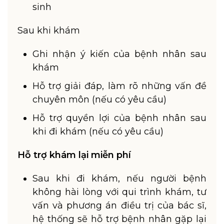
sinh
Sau khi khám
Ghi nhận ý kiến của bệnh nhân sau
khám
Hỗ trợ giải đáp, làm rõ những vấn đề
chuyên môn (nếu có yêu cầu)
Hỗ trợ quyền lợi của bệnh nhân sau
khi đi khám (nếu có yêu cầu)
Hỗ trợ khám lại miễn phí
Sau khi đi khám, nếu người bệnh
không hài lòng với qui trình khám, tư
vấn và phương án điều trị của bác sĩ,
hệ thống sẽ hỗ trợ bệnh nhân gặp lại