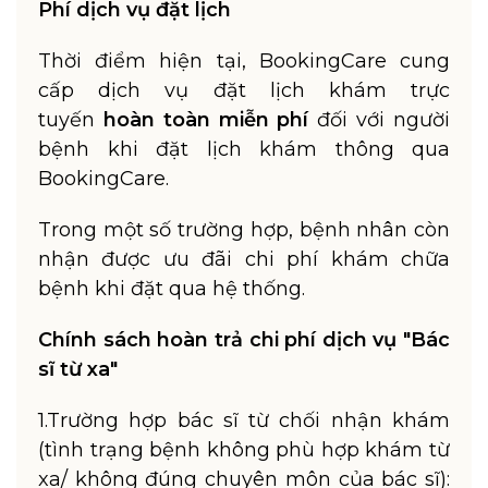
Phí dịch vụ đặt lịch
Thời điểm hiện tại, BookingCare cung
cấp dịch vụ đặt lịch khám trực
tuyến
hoàn toàn miễn phí
đối với người
bệnh khi đặt lịch khám thông qua
BookingCare.
Trong một số trường hợp, bệnh nhân còn
nhận được ưu đãi chi phí khám chữa
bệnh khi đặt qua hệ thống.
Chính sách hoàn trả chi phí dịch vụ "Bác
sĩ từ xa"
1.Trường hợp bác sĩ từ chối nhận khám
(tình trạng bệnh không phù hợp khám từ
xa/ không đúng chuyên môn của bác sĩ):