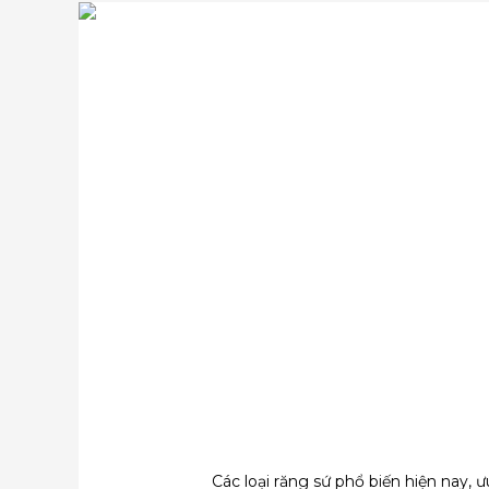
Các loại răng sứ phổ biến hiện nay, 