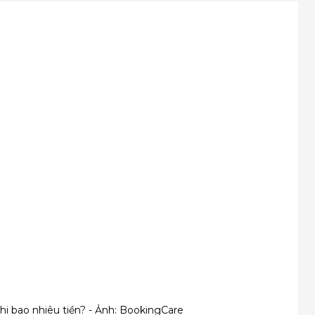
hi bao nhiêu tiền? - Ảnh: BookingCare