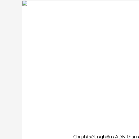
Chi phí xét nghiệm ADN thai n