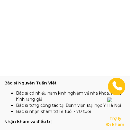
Bác sĩ Nguyễn Tuấn Việt
Bác sĩ có nhiều năm kinh nghiệm về nha khoa, Phục
hình răng giả
Bác sĩ từng công tác tại Bệnh viện Đại học Y Hà Nội
Bác sĩ nhận khám từ 18 tuổi - 70 tuổi
Trợ lý

Nhận khám và điều trị
Đi khám