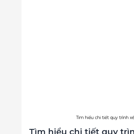
Tìm hiểu chi tiết quy trình
Tìm hiểu chi tiết quy t