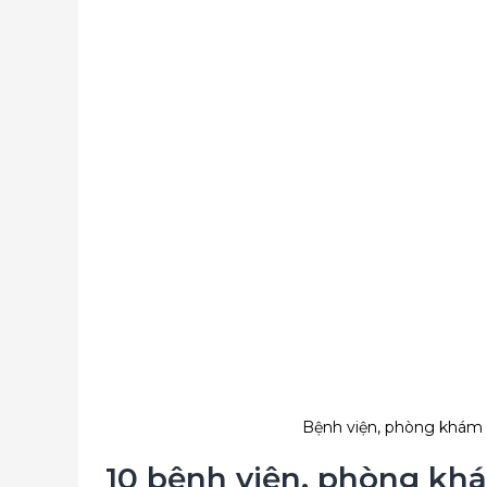
Bệnh viện, phòng khám da
10 bệnh viện, phòng khám