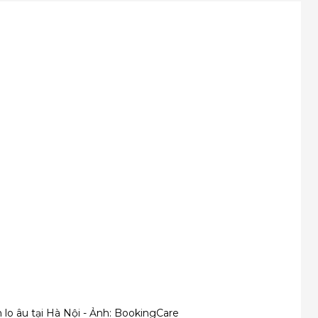
 lo âu tại Hà Nội - Ảnh: BookingCare 