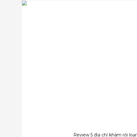
Review 5 địa chỉ khám rối loạn