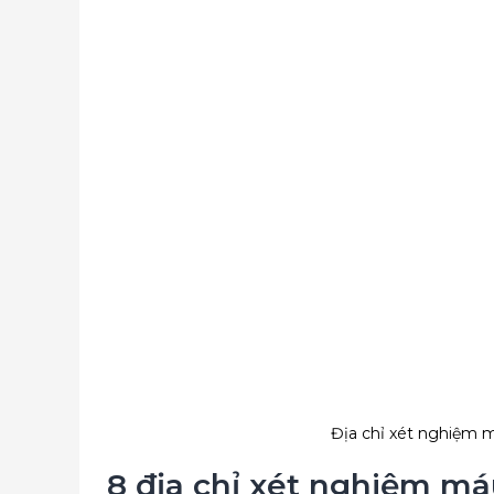
Địa chỉ xét nghiệm 
8 địa chỉ xét nghiệm m