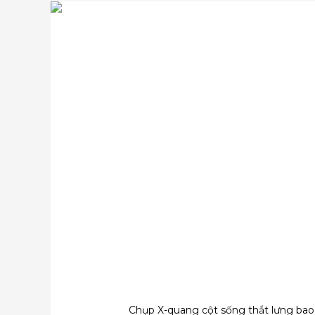
Chụp X-quang cột sống thắt lưng bao 