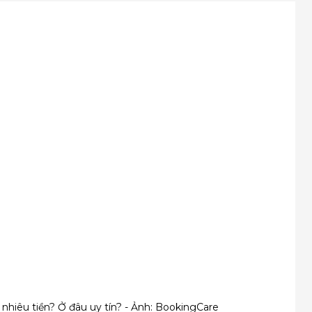
nhiêu tiền? Ở đâu uy tín? - Ảnh: BookingCare