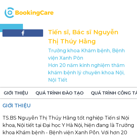
Tiến sĩ, Bác sĩ Nguyễn 
Thị Thúy Hằng
Trưởng khoa Khám bệnh, Bệnh 
viện Xanh Pôn

Hơn 20 năm kinh nghiệm thăm 
khám bệnh lý chuyên khoa Nội, 
Nội Tiết
GIỚI THIỆU
QUÁ TRÌNH ĐÀO TẠO
QUÁ TRÌNH CÔNG T
GIỚI THIỆU
TS.BS Nguyễn Thị Thúy Hằng tốt nghiệp Tiến sĩ Nội
khoa, Nội tiết tại Đại học Y Hà Nội, hiện đang là Trưởng
khoa Khám bệnh - Bệnh viện Xanh Pôn. Với hơn 20